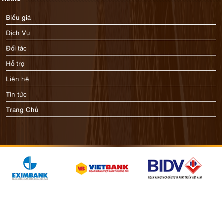
Biểu giá
Dịch Vụ
Đối tác
Hỗ trợ
Liên hệ
Tin tức
Trang Chủ