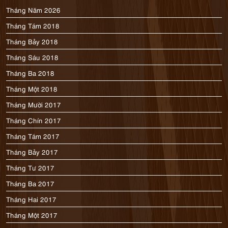
Tháng Năm 2026
Tháng Tám 2018
Tháng Bảy 2018
Tháng Sáu 2018
Tháng Ba 2018
Tháng Một 2018
Tháng Mười 2017
Tháng Chín 2017
Tháng Tám 2017
Tháng Bảy 2017
Tháng Tư 2017
Tháng Ba 2017
Tháng Hai 2017
Tháng Một 2017