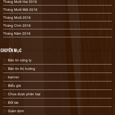
Tháng Mười Hai 2016
Tháng Mười Một 2016
Tháng Mười 2016
Tháng Chín 2016
Tháng Năm 2016
Chuyên mục
Bản tin công ty
Bản tin thị trường
banner
Biểu giá
Chưa được phân loại
Đối tác
Giám định