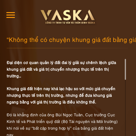
“Không thể có chuyện khung giá đất bằng giá
Đại diện cơ quan quản lý đất đai lý giải sự chênh lệch giữa
khung giá đất và giá trị chuyển nhượng thực tế trên thị
trường…
Khung giá đất hiện nay khá lạc hậu so với mức giá chuyển
nhượng thực tế trên thị trường, nhưng để đưa khung giá
ngang bằng với giá thị trường là điều không thể.
Đó là khẳng định của ông Bùi Ngọc Tuân, Cục trưởng Cục
Kinh tế và Phát triển quỹ đất (Bộ Tài nguyên và Môi trường)
khi nói về sự “bất cập trong hợp lý” của bảng giá đất hiện
nay.